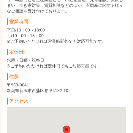
まい、空き家対策、賃貸相談などのほか、不動産に関する様々
なご相談を受け付けております。
営業時間
平日/10：00～18:00
土/10：00～15：00
※ご予約いただければ営業時間外でも対応可能です。
定休日
水曜・日曜・祝祭日
※ご予約いただければ定休日でもご対応可能です。
住所
〒953-0041
新潟県新潟市西蒲区巻甲4182-10
アクセス